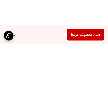
ناموجود
دیدن محصولات مرتبط
برگشت به بالا