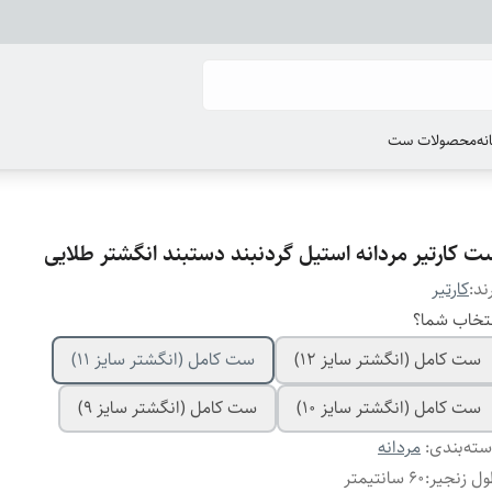
انه
محصولات ست
ت کارتیر مردانه استیل گردنبند دستبند انگشتر طلایی
ند:
کارتیر
تخاب شما؟
ست کامل (انگشتر سایز ۱۲)
ست کامل (انگشتر سایز ۱۱)
ست کامل (انگشتر سایز ۱۰)
ست کامل (انگشتر سایز ۹)
ته‌بندی
:
مردانه
ل زنجیر
:
۶۰ سانتیمتر