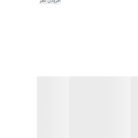
افزودن نظر