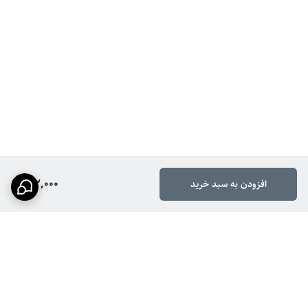
912,000
افزودن به سبد خرید