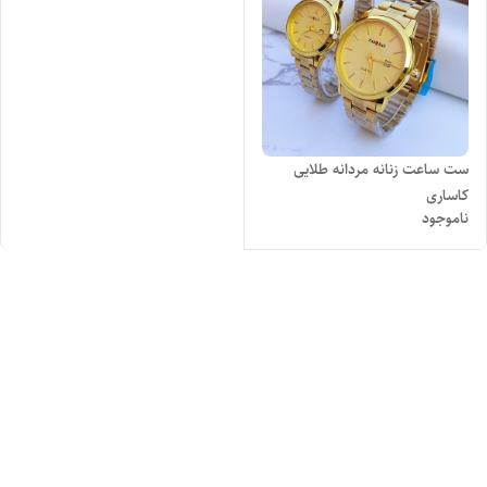
ست ساعت زنانه مردانه طلایی
کاساری
ناموجود