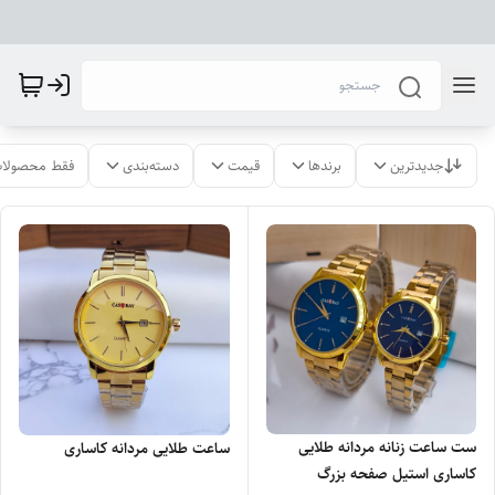
جدیدترین
برندها
قیمت
دسته‌بندی
فقط محصولات
ست ساعت زنانه مردانه طلایی
ساعت طلایی مردانه کاساری
کاساری استیل صفحه بزرگ