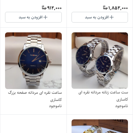
912,000
1,852,000
افزودن به سبد
افزودن به سبد
ست ساعت زنانه مردانه نقره ای
ساعت نقره ای مردانه صفحه بزرگ
کاساری
کاساری
ناموجود
ناموجود