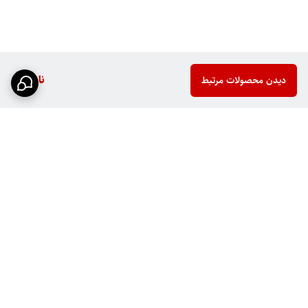
ناموجود
دیدن محصولات مرتبط
برگشت به بالا