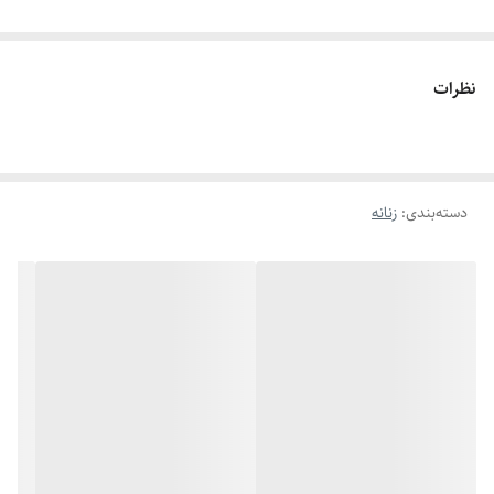
نظرات
دسته‌بندی
:
زنانه