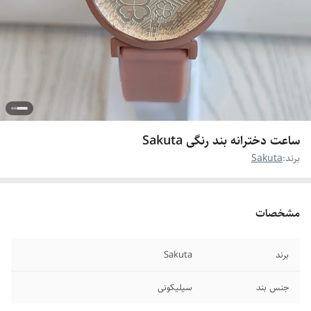
ساعت دخترانه بند رنگی Sakuta
برند:
Sakuta
مشخصات
برند
Sakuta
جنس بند
سیلیکونی