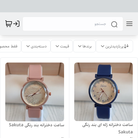
پربازدیدترین
برندها
قیمت
دسته‌بندی
فقط محصول
ساعت دخترانه ژله ای بند رنگی
ساعت دخترانه بند رنگی Sakuta
Sakuta