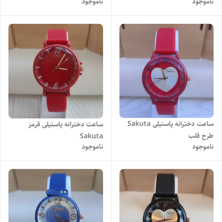
ناموجود
ناموجود
ساعت دخترانه پاستیلی Sakuta
ساعت دخترانه پاستیلی قرمز
طرح قلب
Sakuta
ناموجود
ناموجود