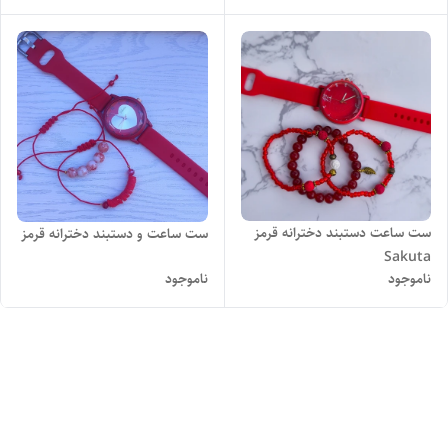
ست ساعت دستبند دخترانه قرمز
ست ساعت و دستبند دخترانه قرمز
Sakuta
ناموجود
ناموجود