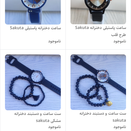
ساعت پاستیلی دخترانه Sakuta
ساعت دخترانه پاستیلی Sakuta
طرح قلب
ناموجود
ناموجود
ست ساعت و دستبند دخترانه
ست ساعت و دستبند دخترانه
sakuta
مشکی sakuta
ناموجود
ناموجود