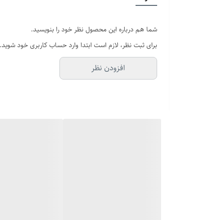
سایز انگشتر
شما هم درباره این محصول نظر خود را بنویسید.
برند
برای ثبت نظر، لازم است ابتدا وارد حساب کاربری خود شوید.
افزودن نظر