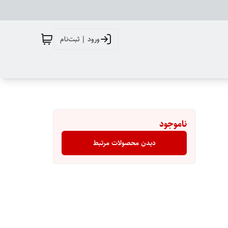
ورود | ثبت‌نام
ناموجود
دیدن محصولات مرتبط