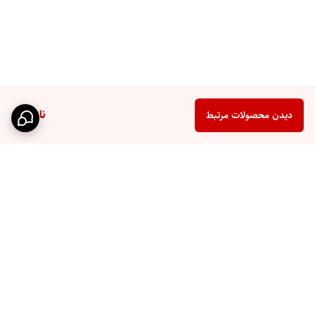
ناموجود
دیدن محصولات مرتبط
برگشت به بالا