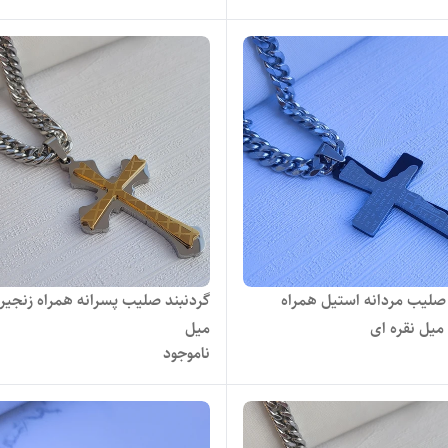
 صلیب مردانه استیل همراه
میل
ناموجود