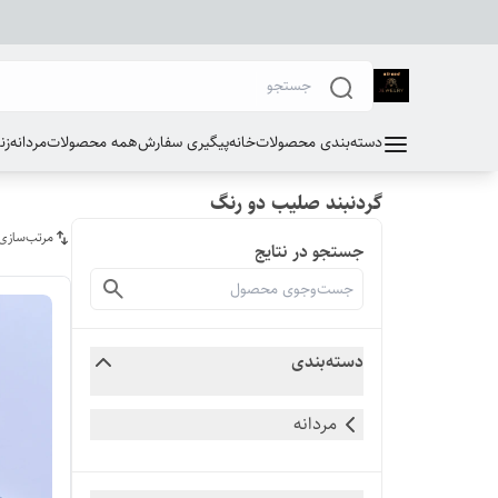
دسته‌بندی محصولات
خانه
پیگیری سفارش
همه محصولات
مردانه
زن
گردنبند صلیب دو رنگ
مرتب‌سازی
جستجو در نتایج
دسته‌بندی
مردانه