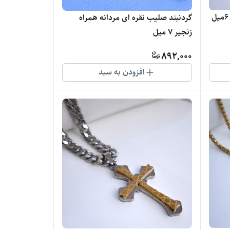
گردنبند صلیب نقره ای مردانه همراه
زنجیر ۷ میل
892,000
افزودن به سبد