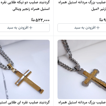
 صلیب بزرگ مردانه استیل همراه
گردنبند صلیب دو تیکه طلایی نقره 
ر ۶میل
استیل همراه زنجیر ویتالی
522,000
9
افزودن به سبد
افزودن به سبد
 صلیب بزرگ مردانه استیل همراه
گردنبند صلیب نقره ای طلایی استی