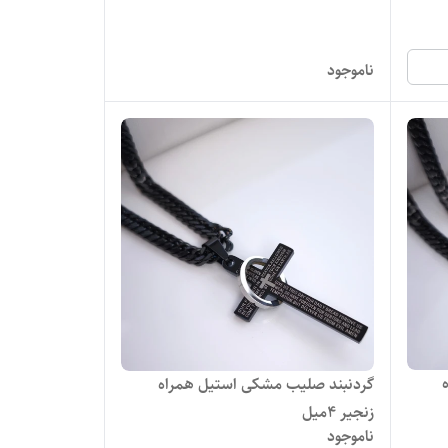
ناموجود
گردنبند صلیب مشکی استیل همراه
زنجیر ۴میل
ناموجود