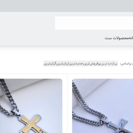
انه
محصولات ست
 براساس:
پربازدیدترین
پرفروش‌ترین
جدیدترین
ارزان‌ترین
گران‌ترین