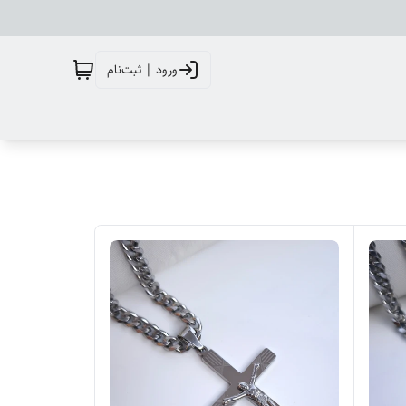
ورود | ثبت‌نام