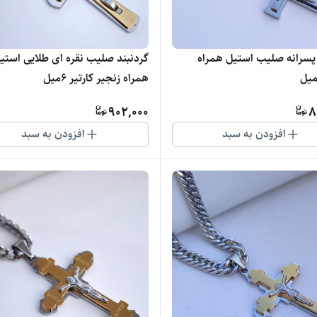
 پسرانه صلیب استیل همراه
گردنبند صلیب نقره ای طلایی استی
همراه زنجیر کارتیر ۶میل
902,000
8
افزودن به سبد
افزودن به سبد