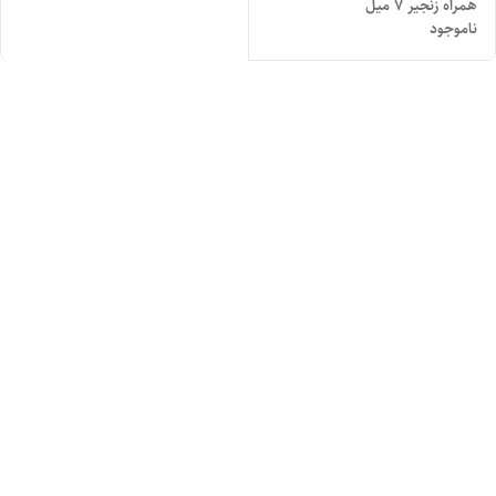
همراه زنجیر ۷ میل
ناموجود