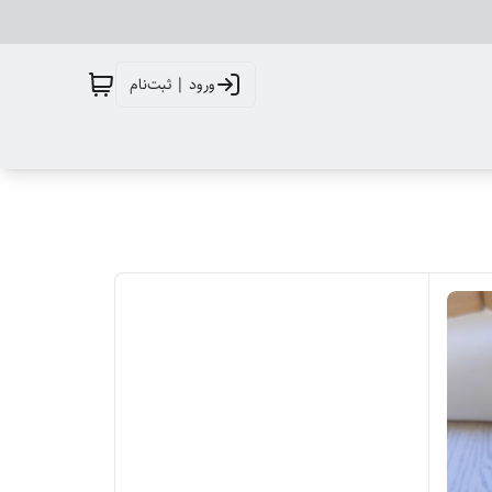
ورود | ثبت‌نام