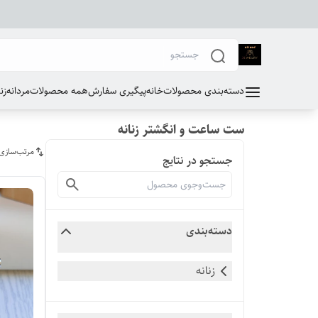
دسته‌بندی محصولات
خانه
پیگیری سفارش
همه محصولات
مردانه
زن
ست ساعت و انگشتر زنانه
مرتب‌سازی
جستجو در نتایج
دسته‌بندی
زنانه