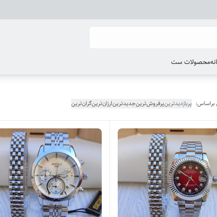
انه
محصولات ست
 براساس:
پربازدیدترین
پرفروش‌ترین
جدیدترین
ارزان‌ترین
گران‌ترین