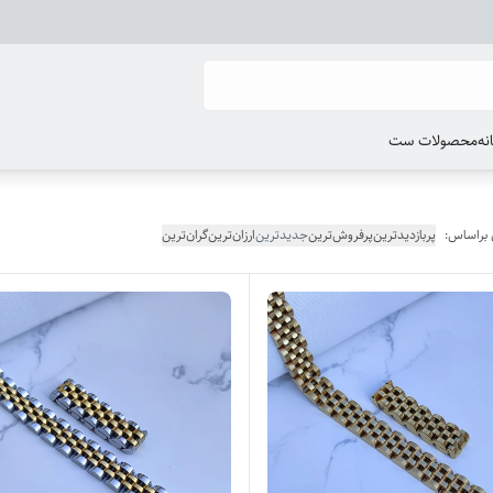
انه
محصولات ست
 براساس:
پربازدیدترین
پرفروش‌ترین
جدیدترین
ارزان‌ترین
گران‌ترین