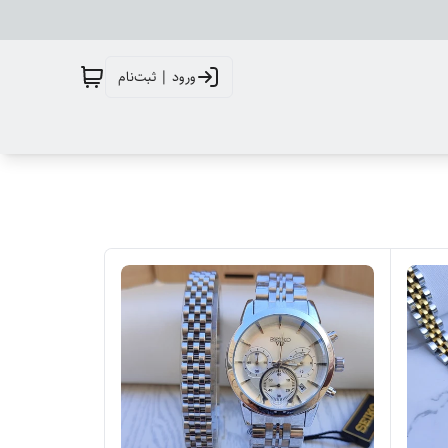
ورود | ثبت‌نام