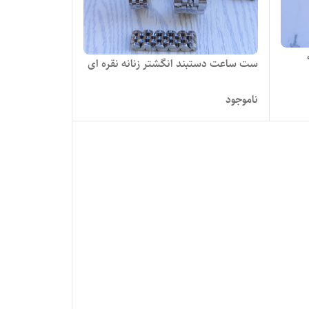
ست ساعت دستبند انگشتر زنانه نقره ای
ناموجود