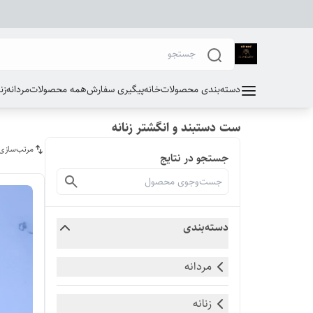
دسته‌بندی محصولات
خانه
پیگیری سفارش
همه محصولات
مردانه
زن
ست دستبند و انگشتر زنانه
مرتب‌سازی
جستجو در نتایج
دسته‌بندی
مردانه
زنانه