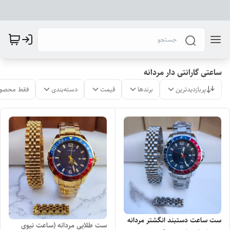
ساعتی گارانتی دار مردانه
پربازدیدترین
برندها
قیمت
دسته‌بندی
فقط محصول
ست ساعت دستبند انگشتر مردانه
ست طلایی مردانه (ساعت نیوی