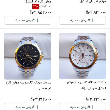
موتور نقره ای استیل
موتور نقره ای استیل
3
%
2,952,000
2,852,000
2,912,000
افزودن به سبد
افزودن به سبد
ساعت مردانه کاسیو سه موتور
ساعت مردانه کاسیو سه موتور نقره
استیل نقره ای رزگلد
ای طلایی
3,212,000
3,212,000
افزودن به سبد
افزودن به سبد