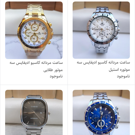
ساعت مردانه کاسیو ادیفایس سه
ساعت مردانه کاسیو ادیفایس سه
موتوره استیل
موتور طلایی
ناموجود
ناموجود