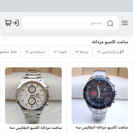
ساعت کاسیو مردانه
پربازدیدترین
برندها
قیمت
دسته‌بندی
فقط محصول
ساعت کاسیو مردانه ادیفایس سه
ساعت مردانه کاسیو ادیفایس سه