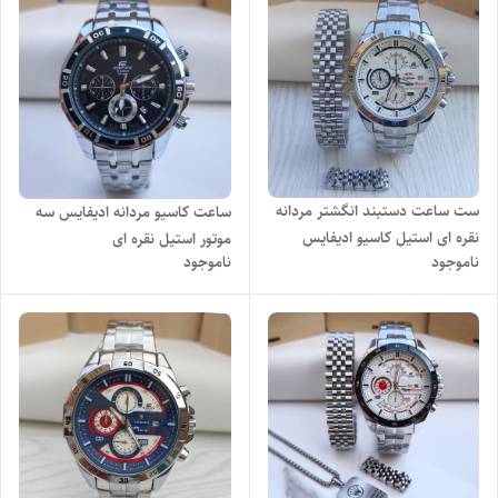
ست ساعت دستبند انگشتر مردانه
ساعت کاسیو مردانه ادیفایس سه
نقره ای استیل کاسیو ادیفایس
موتور استیل نقره ای
ناموجود
ناموجود