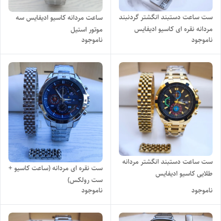
ست ساعت دستبند انگشتر گردنبند
ساعت مردانه کاسیو ادیفایس سه
مردانه نقره ای کاسیو ادیفایس
موتور استیل
ناموجود
ناموجود
ست ساعت دستبند انگشتر مردانه
ست نقره ای مردانه (ساعت کاسیو +
طلایی کاسیو ادیفایس
ست رولکس)
ناموجود
ناموجود