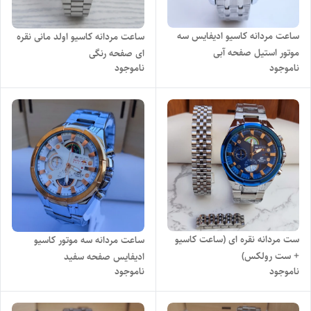
ساعت مردانه کاسیو ادیفایس سه
ساعت مردانه کاسیو اولد مانی نقره
موتور استیل صفحه آبی
ای صفحه رنگی
ناموجود
ناموجود
ست مردانه نقره ای (ساعت کاسیو
ساعت مردانه سه موتور کاسیو
+ ست رولکس)
ادیفایس صفحه سفید
ناموجود
ناموجود