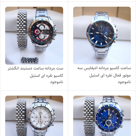
ساعت کاسیو مردانه ادیفایس سه
ست مردانه ساعت دستبند انگشتر
موتور فعال نقره ای استیل
کاسیو نقره ای استیل
ناموجود
ناموجود