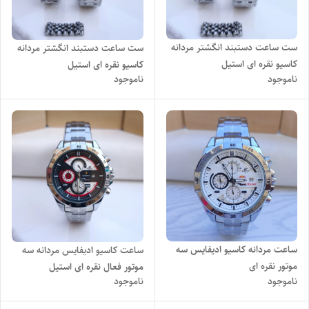
ست ساعت دستبند انگشتر مردانه
ست ساعت دستبند انگشتر مردانه
کاسیو نقره ای استیل
کاسیو نقره ای استیل
ناموجود
ناموجود
ساعت مردانه کاسیو ادیفایس سه
ساعت کاسیو ادیفایس مردانه سه
موتور نقره ای
موتور فعال نقره ای استیل
ناموجود
ناموجود