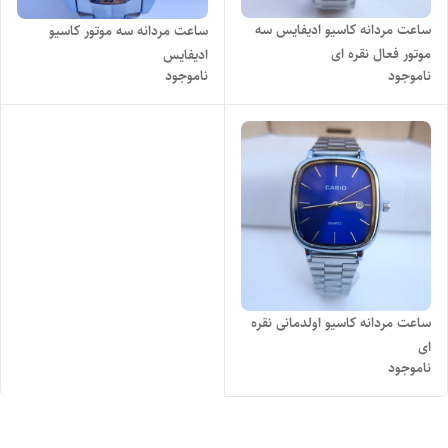
ساعت مردانه کاسیو ادیفایس سه
ساعت مردانه سه موتور کاسیو
موتور فعال نقره ای
ادیفایس
ناموجود
ناموجود
ساعت مردانه کاسیو اولدمانی نقره
ای
ناموجود