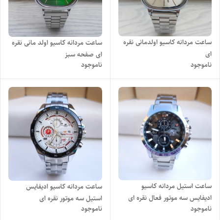
ساعت مردانه کاسیو اولدمانی نقره
ساعت مردانه کاسیو اولد مانی نقره
ای
ای صفحه سبز
ناموجود
ناموجود
ساعت استیل مردانه کاسیو
ساعت مردانه کاسیو ادیفایس
ادیفایس سه موتور فعال نقره ای
استیل سه موتور نقره ای
ناموجود
ناموجود