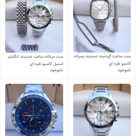
ست ساعت گردنبند دستبند پسرانه
ست مردانه ساعت دستبند انگشتر
کاسیو نقره ای
استیل کاسیو نقره ای
ناموجود
ناموجود