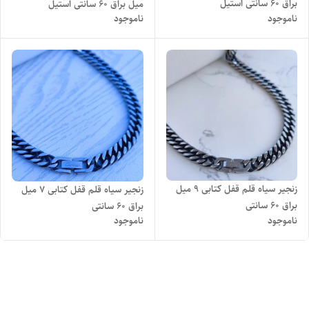
براق 60 سانتی استیل
میل براق 60 سانتی استیل
ناموجود
ناموجود
زنجیر سیاه قلم قفل کتابی ۹ میل
زنجیر سیاه قلم قفل کتابی ۷ میل
براق 60 سانتی
براق 60 سانتی
ناموجود
ناموجود