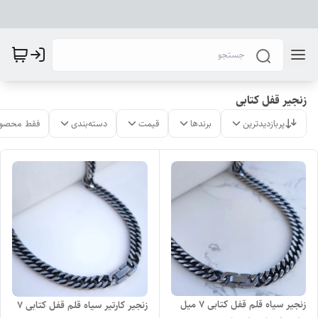
زنجیر قفل کتابی
پربازدیدترین
برندها
قیمت
دسته‌بندی
فقط محصول
زنجیر سیاه قلم قفل کتابی ۷ میل
زنجیر کارتیر سیاه قلم قفل کتابی ۷