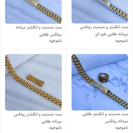
ست انگشتر و دستبند رولکس
ست دستبند و انگشتر مردانه
مردانه طلایی نقره ای
رولکس طلایی
ناموجود
ناموجود
ست دستبند و انگشتر طلایی
ست دستبند و انگشتر رولکس
مردانه رولکس
مردانه طلایی
ناموجود
ناموجود