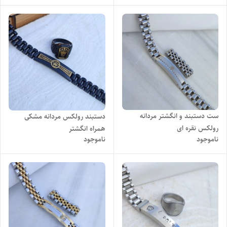
ست دستبند و انگشتر مردانه
دستبند رولکس مردانه مشکی
رولکس نقره ای
همراه انگشتر
ناموجود
ناموجود