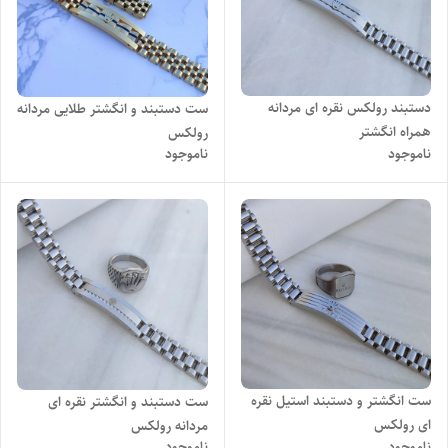
دستبند رولکس نقره ای مردانه
ست دستبند و انگشتر طلایی مردانه
همراه انگشتر
رولکس
ناموجود
ناموجود
ست انگشتر و دستبند استیل نقره
ست دستبند و انگشتر نقره ای
ای رولکس
مردانه رولکس
ناموجود
ناموجود