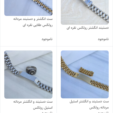
ست انگشتر و دستبند مردانه
رولکس طلایی نقره ای
دستبند انگشتر رولکس نقره ای
ناموجود
ناموجود
ست دستبند و انگشتر استیل
ست دستبند و انگشتر مردانه
مردانه رولکس
استیل رولکس
ناموجود
ناموجود