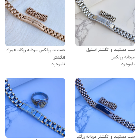
ست دستبند و انگشتر استیل
دستبند رولکس مردانه رزگلد همراه
مردانه رولکس
انگشتر
ناموجود
ناموجود
ست دستبند و انگشتر مردانه رزگلد