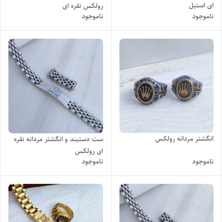
ای استیل
رولکس نقره ای
ناموجود
ناموجود
انگشتر مردانه رولکس
ست دستبند و انگشتر مردانه نقره
ای رولکس
ناموجود
ناموجود