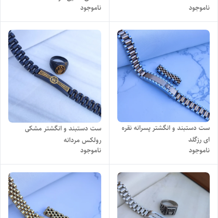
ناموجود
ناموجود
ست دستبند و انگشتر پسرانه نقره
ست دستبند و انگشتر مشکی
ای رزگلد
رولکس مردانه
ناموجود
ناموجود