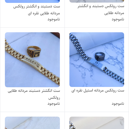
ست رولکس دستبند و انگشتر
ست دستبند و انگشتر رولکس
مردانه طلایی
مردانه طلایی نقره ای
ناموجود
ناموجود
ست رولکس مردانه استیل نقره ای
ست انگشتر دستبند مردانه طلایی
رولکس
ناموجود
ناموجود