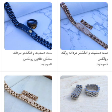
ست دستبند و انگشتر مردانه رزگلد
ست دستبند و انگشتر مردانه
رولکس
مشکی طلایی رولکس
ناموجود
ناموجود