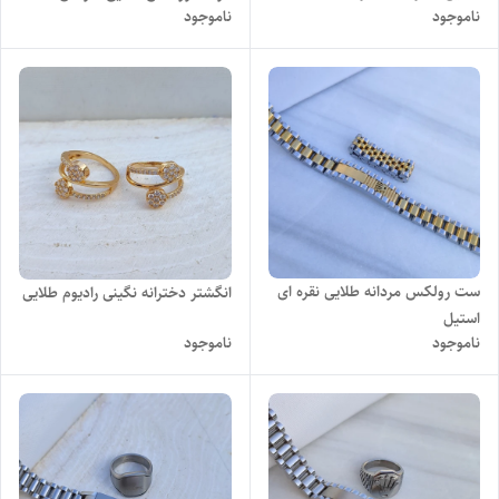
ناموجود
ناموجود
ست رولکس مردانه طلایی نقره ای
انگشتر دخترانه نگینی رادیوم طلایی
استیل
ناموجود
ناموجود