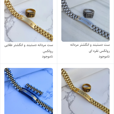
ست دستبند و انگشتر مردانه
ست مردانه دستبند و انگشتر طلایی
رولکس نقره ای
رولکس
ناموجود
ناموجود