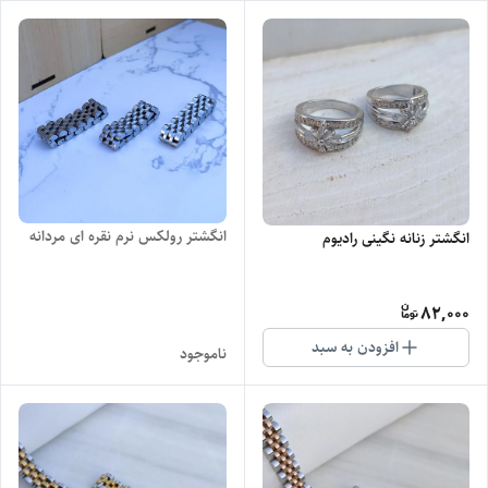
انگشتر رولکس نرم نقره ای مردانه
انگشتر زنانه نگینی رادیوم
82,000
افزودن به سبد
ناموجود