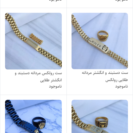
ست دستبند و انگشتر مردانه
ست رولکس مردانه دستبند و
طلایی رولکس
انگشتر طلایی
ناموجود
ناموجود