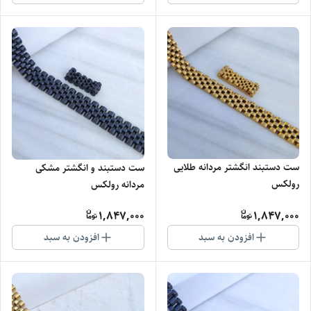
ست دستبند انگشتر مردانه طلایی
ست دستبند و انگشتر مشکی
رولکس
مردانه رولکس
1,847,000
1,847,000
افزودن به سبد
افزودن به سبد