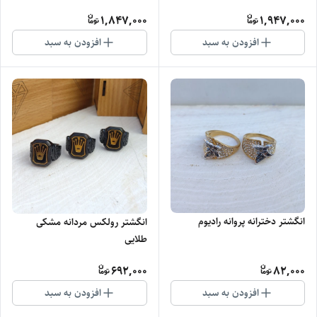
1,847,000
1,947,000
افزودن به سبد
افزودن به سبد
انگشتر دخترانه پروانه رادیوم
انگشتر رولکس مردانه مشکی
طلایی
692,000
82,000
افزودن به سبد
افزودن به سبد