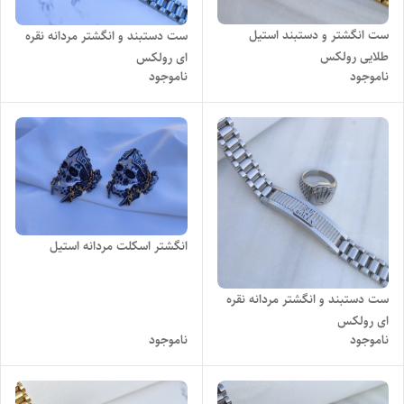
ست انگشتر و دستبند استیل
ست دستبند و انگشتر مردانه نقره
طلایی رولکس
ای رولکس
ناموجود
ناموجود
انگشتر اسکلت مردانه استیل
ست دستبند و انگشتر مردانه نقره
ای رولکس
ناموجود
ناموجود