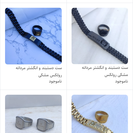
ست دستبند و انگشتر مردانه
ست دستبند و انگشتر مردانه
مشکی رولکس
رولکس مشکی
ناموجود
ناموجود