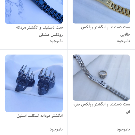
ست دستبند و انگشتر رولکس
ست دستبند و انگشتر مردانه
طلایی
رولکس مشکی
ناموجود
ناموجود
ست دستبند و انگشتر رولکس نقره
ای
انگشتر مردانه اسکلت استیل
ناموجود
ناموجود