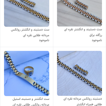
ست دستبند و انگشتر نقره ای
ست دستبند و انگشتر رولکس
رزگلد براق
مردانه طلایی نقره ای
ناموجود
ناموجود
دستبند رولکس مردانه نقره ای
ست انگشتر و دستبند استیل
طلایی همراه انگشتر
مردانه رولکس طلایی نقره ای