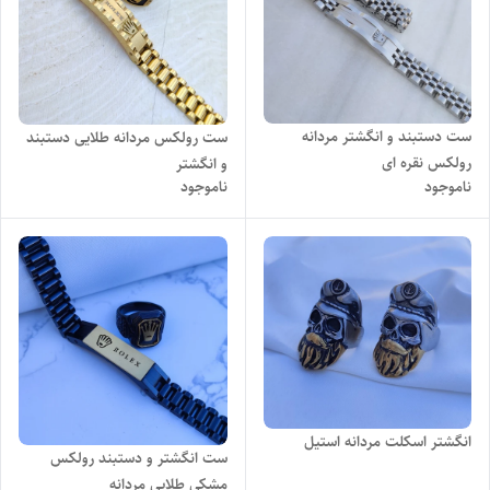
ست دستبند و انگشتر مردانه
ست رولکس مردانه طلایی دستبند
رولکس نقره ای
و انگشتر
ناموجود
ناموجود
انگشتر اسکلت مردانه استیل
ست انگشتر و دستبند رولکس
مشکی طلایی مردانه