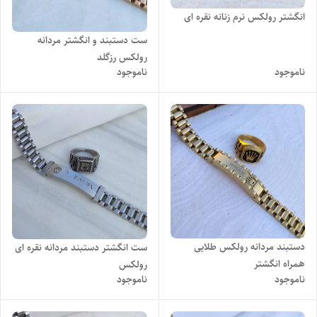
انگشتر رولکس نرم زنانه نقره ای
ست دستبند و انگشتر مردانه
رولکس رزگلد
ناموجود
ناموجود
دستبند مردانه رولکس طلایی
ست انگشتر دستبند مردانه نقره ای
همراه انگشتر
رولکس
ناموجود
ناموجود