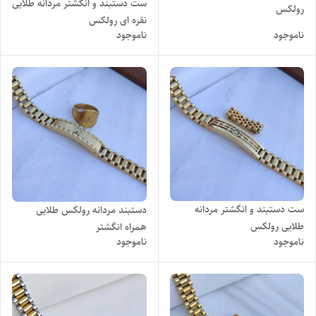
ست دستبند و انگشتر مردانه طلایی
رولکس
نقره ای رولکس
ناموجود
ناموجود
ست دستبند و انگشتر مردانه
دستبند مردانه رولکس طلایی
طلایی رولکس
همراه انگشتر
ناموجود
ناموجود