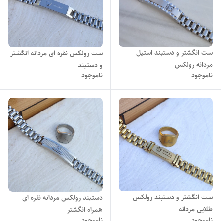
ست انگشتر و دستبند استیل
ست رولکس نقره ای مردانه انگشتر
مردانه رولکس
و دستبند
ناموجود
ناموجود
ست انگشتر و دستبند رولکس
دستبند رولکس مردانه نقره ای
طلایی مردانه
همراه انگشتر
ناموجود
ناموجود