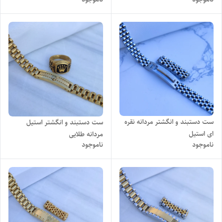
ست دستبند و انگشتر مردانه نقره
ست دستبند و انگشتر استیل
ای استیل
مردانه طلایی
ناموجود
ناموجود