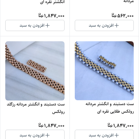
مردانه
انگشتر نقره ای
1,847,000
562,000
افزودن به سبد
افزودن به سبد
ست دستبند و انگشتر مردانه
ست دستبند و انگشتر مردانه رزگلد
رولکس طلایی نقره ای
رولکس
1,847,000
1,847,000
افزودن به سبد
افزودن به سبد