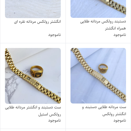
دستبند رولکس مردانه طلایی
انگشتر رولکس مردانه نقره ای
همراه انگشتر
ناموجود
ناموجود
ست مردانه طلایی دستبند و
ست دستبند و انگشتر مردانه طلایی
انگشتر رولکس
رولکس استیل
ناموجود
ناموجود