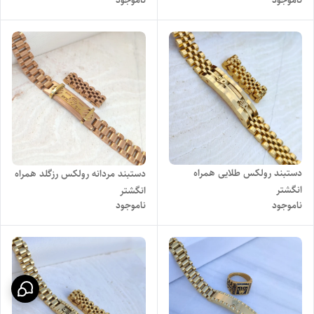
دستبند رولکس طلایی همراه
دستبند مردانه رولکس رزگلد همراه
انگشتر
انگشتر
ناموجود
ناموجود