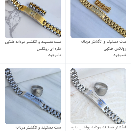
ست دستبند و انگشتر مردانه
ست دستبند و انگشتر مردانه طلایی
رولکس طلایی
نقره ای رولکس
ناموجود
ناموجود
انگشتر دستبند مردانه رولکس نقره
ست دستبند و انگشتر مردانه