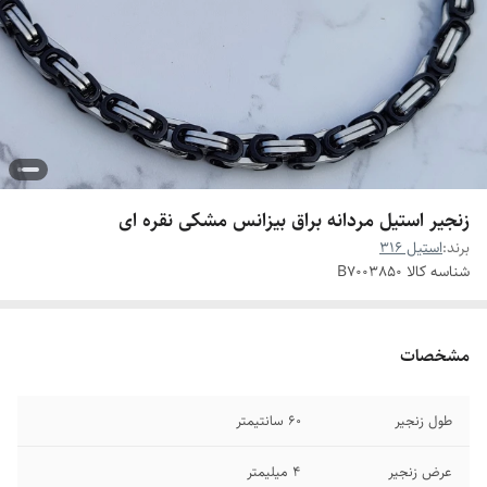
زنجیر استیل مردانه براق بیزانس مشکی نقره ای
برند:
استیل 316
شناسه کالا
B7003850
مشخصات
طول زنجیر
۶۰ سانتیمتر
عرض زنجیر
۴ میلیمتر