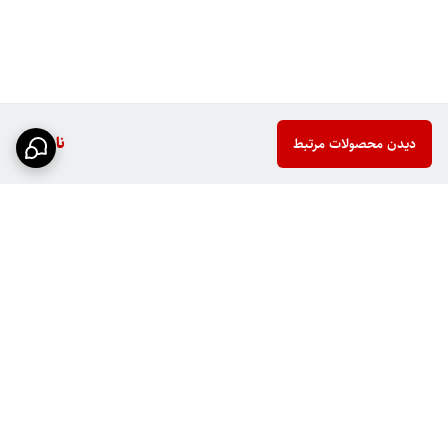
ناموجود
دیدن محصولات مرتبط
برگشت به بالا