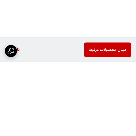
ناموجود
دیدن محصولات مرتبط
برگشت به بالا