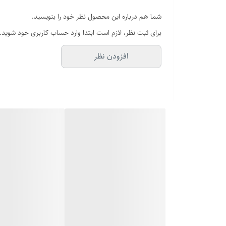
شما هم درباره این محصول نظر خود را بنویسید.
جنس قفل
برای ثبت نظر، لازم است ابتدا وارد حساب کاربری خود شوید.
جنس پلاک
افزودن نظر