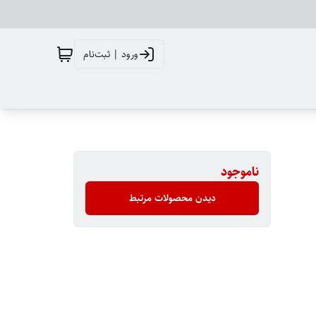
ورود | ثبت‌نام
ناموجود
دیدن محصولات مرتبط