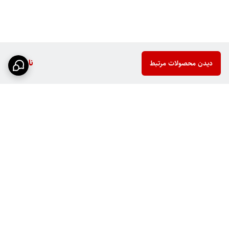
ناموجود
دیدن محصولات مرتبط
برگشت به بالا