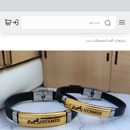
بدلیجات آفرند
/
محصولات ست