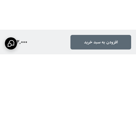
322,000
افزودن به سبد خرید
برگشت به بالا