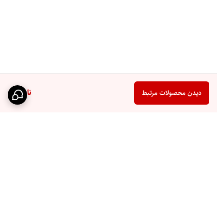
ناموجود
دیدن محصولات مرتبط
برگشت به بالا