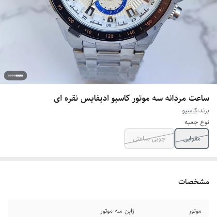
ساعت مردانه سه موتور کاسیو ادیفایس نقره ای
برند:
کاسیو
نوع جعبه
مقوایی
چوبی ساعتی
مشخصات
موتور
ژاپن سه موتور