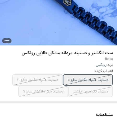
ست انگشتر و دستبند مردانه مشکی طلایی رولکس
Rolex
برند:
رولکس
انتخاب گزینه
دستبند همراه انگشتر سایز10
دستبند همراه انگشتر سایز ۱۱
دستبند تک بدون انگشتر
دستبند همراه انگشتر سایز ۹
مشخصات