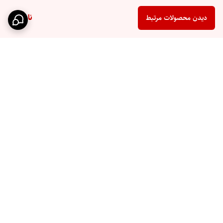
ناموجود
دیدن محصولات مرتبط
برگشت به بالا
ارسال سریع
پشتیبانی ۲۴ ساعته