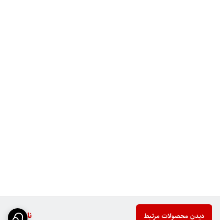
ناموجود
دیدن محصولات مرتبط