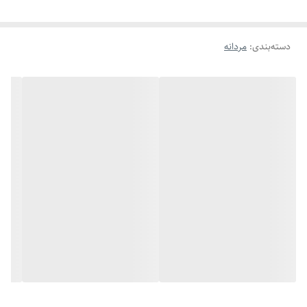
دسته‌بندی
:
مردانه