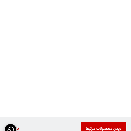
ناموجود
دیدن محصولات مرتبط