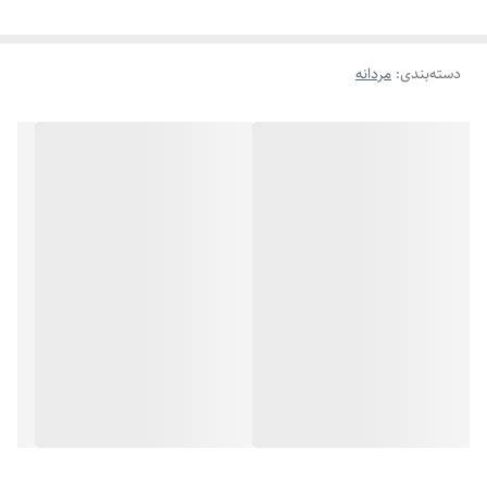
دسته‌بندی
:
مردانه