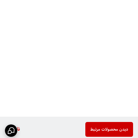
ناموجود
دیدن محصولات مرتبط