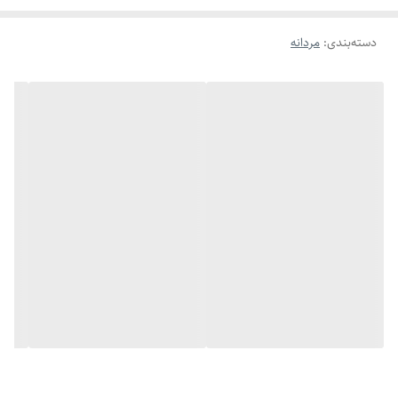
دسته‌بندی
:
مردانه