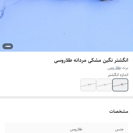
انگشتر نگین مشکی مردانه طلاروسی
برند:
طلاروس
اندازه انگشتر
۱۱
۱۰
۹
مشخصات
جنس
طلاروس