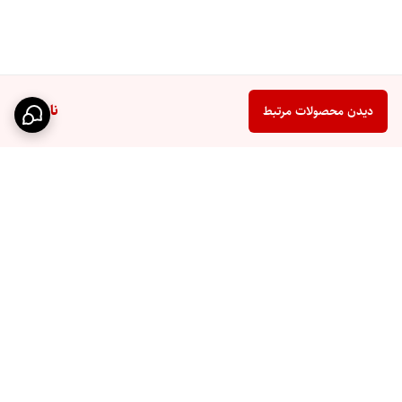
ناموجود
دیدن محصولات مرتبط
برگشت به بالا