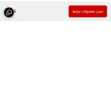
ناموجود
دیدن محصولات مرتبط
برگشت به بالا
ارسال سریع
پشتیبانی ۲۴ ساعته