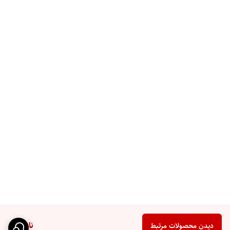
ناموجود
دیدن محصولات مرتبط