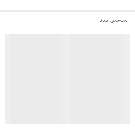
دسته‌بندی
:
مردانه