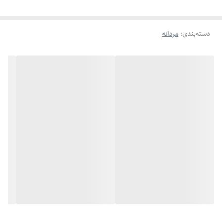
دسته‌بندی
:
مردانه