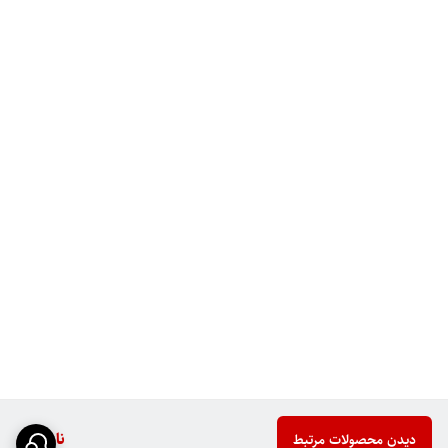
ناموجود
دیدن محصولات مرتبط