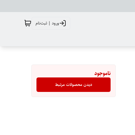
ورود | ثبت‌نام
ناموجود
دیدن محصولات مرتبط