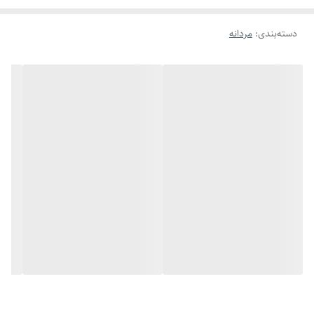
دسته‌بندی
:
مردانه