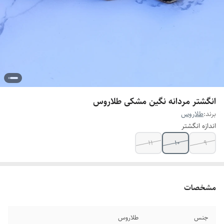
انگشتر مردانه نگین مشکی طلاروس
برند:
طلاروس
اندازه انگشتر
۱۱
۱۰
۹
مشخصات
جنس
طلاروس