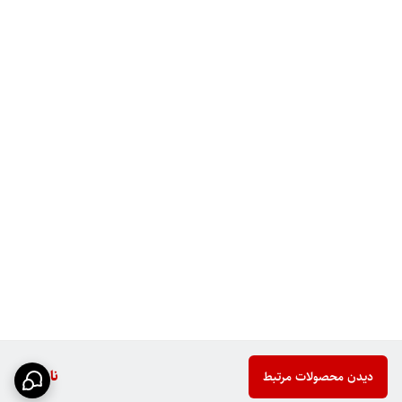
ناموجود
دیدن محصولات مرتبط