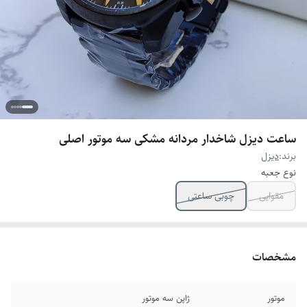
ساعت دیزل شاخدار مردانه مشکی سه موتور اصلی
برند:
دیزل
نوع جعبه
مقوایی
چوبی ساعتی
مشخصات
موتور
ژاپن سه موتور