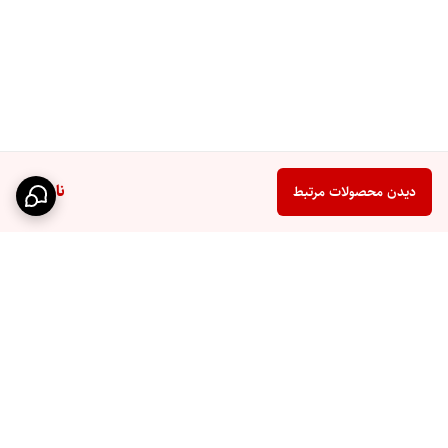
ناموجود
دیدن محصولات مرتبط
برگشت به بالا