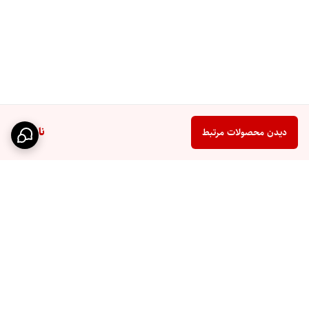
ناموجود
دیدن محصولات مرتبط
برگشت به بالا