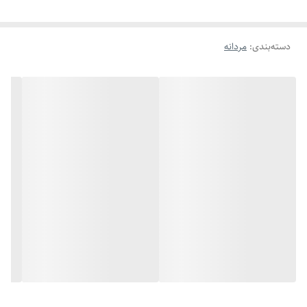
دسته‌بندی
:
مردانه