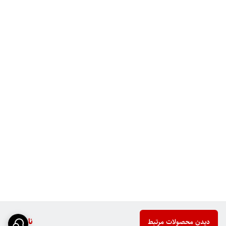
ناموجود
دیدن محصولات مرتبط