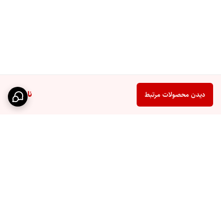
ناموجود
دیدن محصولات مرتبط
برگشت به بالا