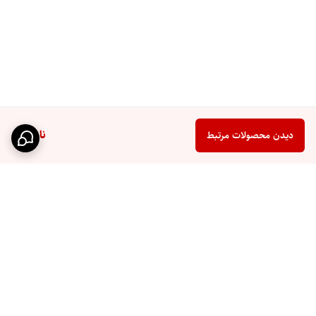
ناموجود
دیدن محصولات مرتبط
برگشت به بالا