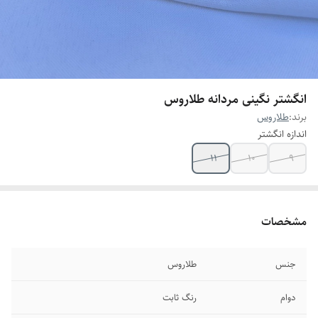
انگشتر نگینی مردانه طلاروس
برند:
طلاروس
اندازه انگشتر
۱۱
۱۰
۹
مشخصات
جنس
طلاروس
دوام
رنگ ثابت