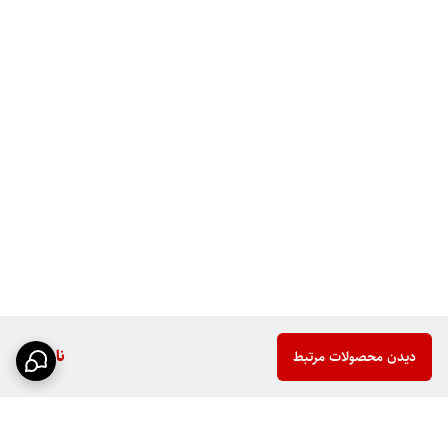
ناموجود
دیدن محصولات مرتبط