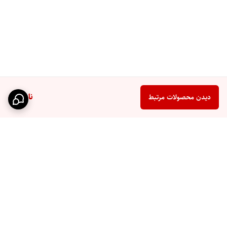
ناموجود
دیدن محصولات مرتبط
برگشت به بالا