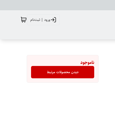
ورود | ثبت‌نام
ناموجود
دیدن محصولات مرتبط