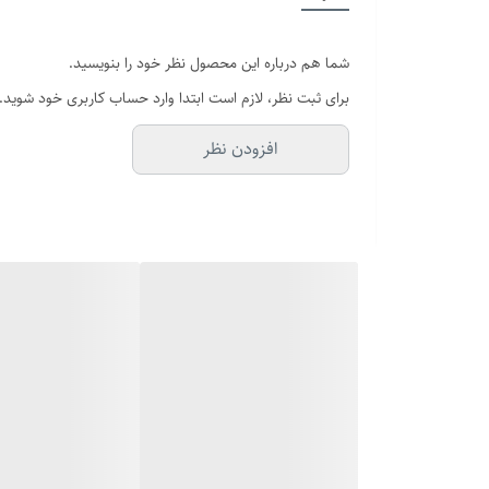
سایر
شما هم درباره این محصول نظر خود را بنویسید.
بند ساعت
برای ثبت نظر، لازم است ابتدا وارد حساب کاربری خود شوید.
برند
افزودن نظر
قفل
قطر فریم
صفحه
باتری
شیشه صفحه