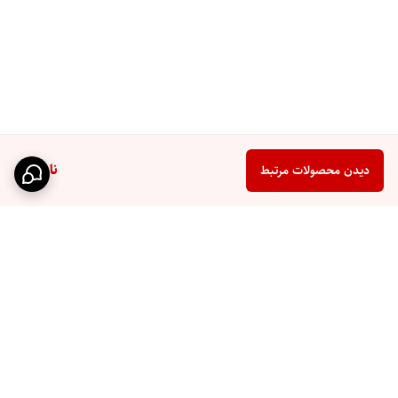
ناموجود
دیدن محصولات مرتبط
برگشت به بالا