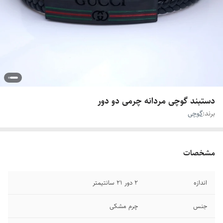
دستبند گوچی مردانه چرمی دو دور
برند:
گوچی
مشخصات
اندازه
۲ دور ۲۱ سانتیمتر
جنس
چرم مشکی