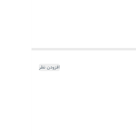
افزودن نظر