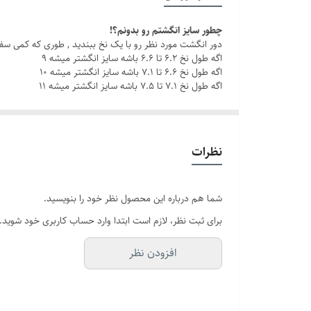
سایز انگشتر
چطور سایز انگشتم رو بدونم؟!
دور انگشت مورد نظر رو با یک نخ ببندید , طوری که کمی سف
دوام
اگه طول نخ ۶.۲ تا ۶.۶ باشه سایز انگشتر میشه ۹
اگه طول نخ ۶.۶ تا ۷.۱ باشه سایز انگشتر میشه ۱۰
اگه طول نخ ۷.۱ تا ۷.۵ باشه سایز انگشتر میشه ۱۱
نظرات
شما هم درباره این محصول نظر خود را بنویسید.
برای ثبت نظر، لازم است ابتدا وارد حساب کاربری خود شوید.
افزودن نظر