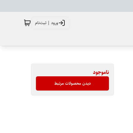
ورود | ثبت‌نام
ناموجود
دیدن محصولات مرتبط