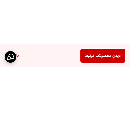
ناموجود
دیدن محصولات مرتبط
برگشت به بالا