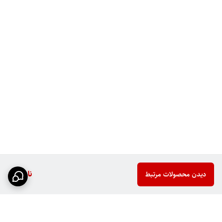
ناموجود
دیدن محصولات مرتبط