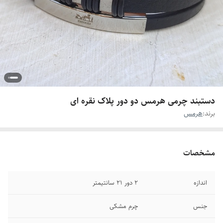
دستبند چرمی هرمس دو دور پلاک نقره ای
برند:
هرمس
مشخصات
اندازه
۲ دور ۲۱ سانتیمتر
جنس
چرم مشکی