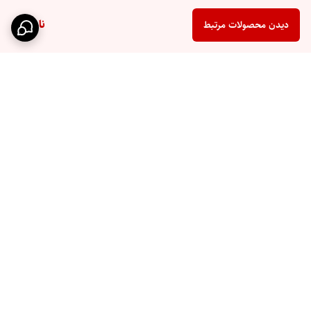
ناموجود
دیدن محصولات مرتبط
برگشت به بالا
ارسال سریع
پشتیبانی ۲۴ ساعته