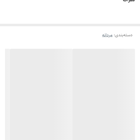
دسته‌بندی
:
مردانه