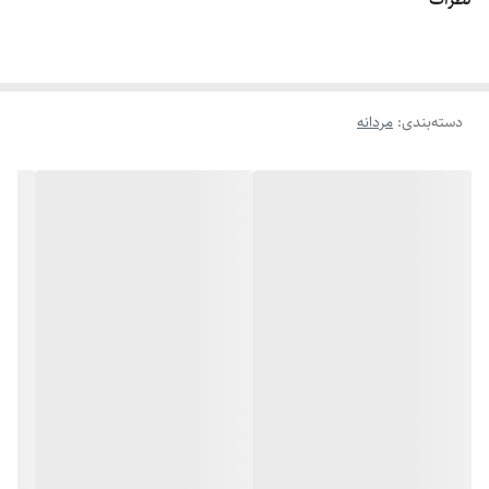
دسته‌بندی
:
مردانه