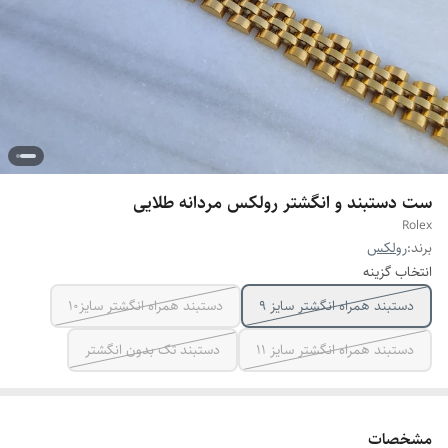
ست دستبند و انگشتر رولکس مردانه طلایی
Rolex
برند:
رولکس
انتخاب گزینه
دستبند همراه انگشتر سایز ۹
دستبند همراه انگشتر سایز10
دستبند همراه انگشتر سایز ۱۱
دستبند تک بدون انگشتر
مشخصات