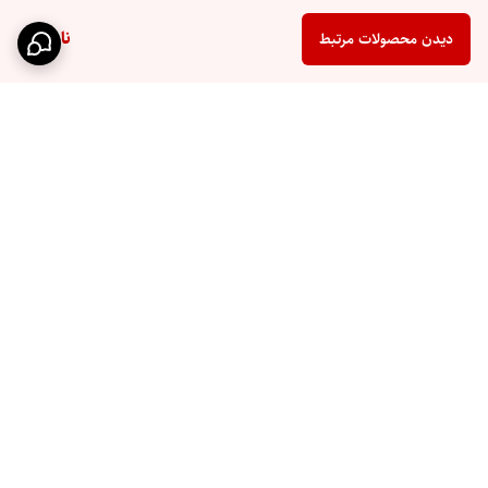
ناموجود
دیدن محصولات مرتبط
برگشت به بالا
ارسال سریع
پشتیبانی ۲۴ ساعته