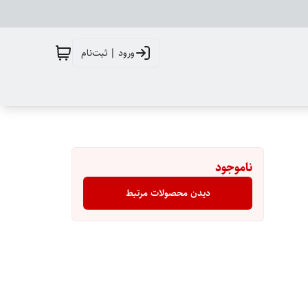
ورود | ثبت‌نام
ناموجود
دیدن محصولات مرتبط