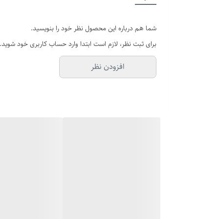
بند ساعت
شما هم درباره این محصول نظر خود را بنویسید.
صفحه
برای ثبت نظر، لازم است ابتدا وارد حساب کاربری خود شوید.
باتری
افزودن نظر
شیشه صفحه
سایر
قفل
برند