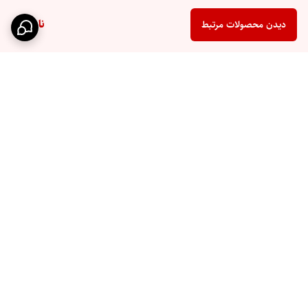
ناموجود
دیدن محصولات مرتبط
برگشت به بالا
ارسال سریع
پشتیبانی ۲۴ ساعته