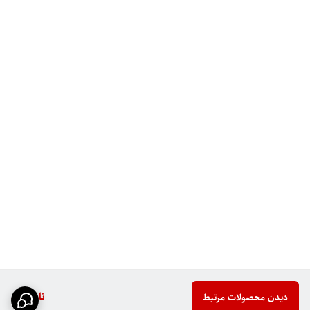
ناموجود
دیدن محصولات مرتبط