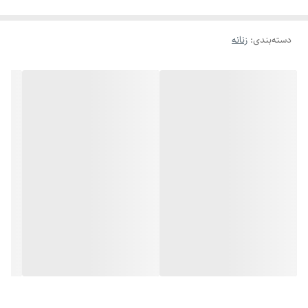
دسته‌بندی
:
زنانه